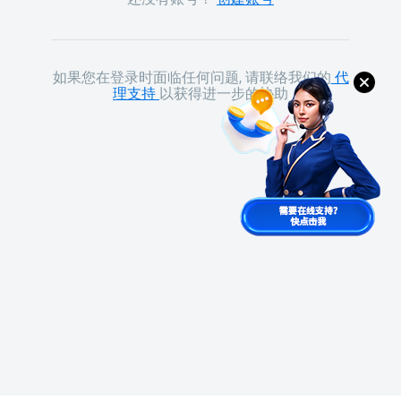
如果您在登录时面临任何问题, 请联络我们的
代
理支持
以获得进一步的协助